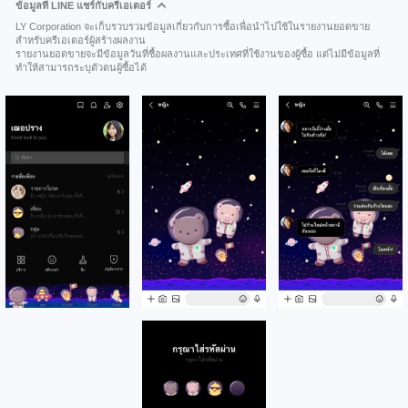
ข้อมูลที่ LINE แชร์กับครีเอเตอร์
LY Corporation จะเก็บรวบรวมข้อมูลเกี่ยวกับการซื้อเพื่อนำไปใช้ในรายงานยอดขาย
สำหรับครีเอเตอร์ผู้สร้างผลงาน
รายงานยอดขายจะมีข้อมูลวันที่ซื้อผลงานและประเทศที่ใช้งานของผู้ซื้อ แต่ไม่มีข้อมูลที่
ทำให้สามารถระบุตัวตนผู้ซื้อได้