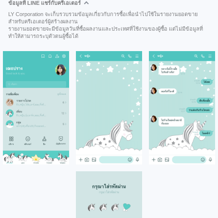
ข้อมูลที่ LINE แชร์กับครีเอเตอร์
LY Corporation จะเก็บรวบรวมข้อมูลเกี่ยวกับการซื้อเพื่อนำไปใช้ในรายงานยอดขาย
สำหรับครีเอเตอร์ผู้สร้างผลงาน
รายงานยอดขายจะมีข้อมูลวันที่ซื้อผลงานและประเทศที่ใช้งานของผู้ซื้อ แต่ไม่มีข้อมูลที่
ทำให้สามารถระบุตัวตนผู้ซื้อได้