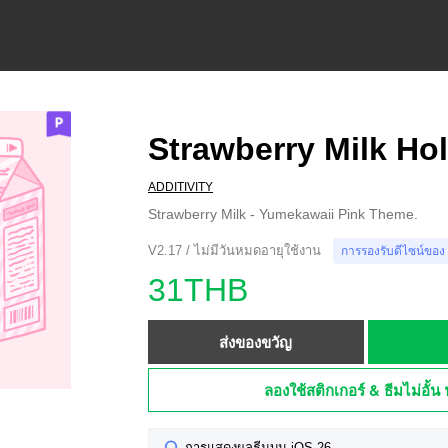
Strawberry Milk Hol
ADDITIVITY
Strawberry Milk - Yumekawaii Pink Theme.
V2.17 / ไม่มีวันหมดอายุใช้งาน
การรองรับดีไซน์ของ
31THB
ส่งของขวัญ
ลองใช้สติกเกอร์ & ธีมไม่อั้น 
การแสดงผลธีมบน iOS 26