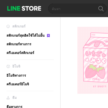
สติกเกอร์
สติกเกอร์สุดฮิตใช้ได้ไม่อั้น
สติกเกอร์ทางการ
ครีเอเตอร์สติกเกอร์
อิโมจิ
อิโมจิทางการ
ครีเอเตอร์อิโมจิ
ธีม
ธีมทางการ