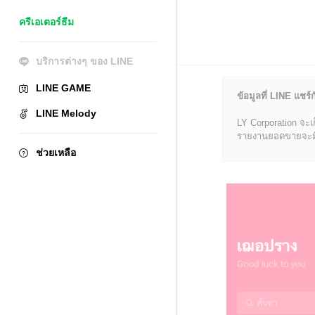
ครีเอเตอร์ธีม
บริการต่างๆ ของ LINE
LINE GAME
ข้อมูลที่ LINE แชร์ก
LINE Melody
LY Corporation จะเ
รายงานยอดขายจะมีข้อ
ช่วยเหลือ