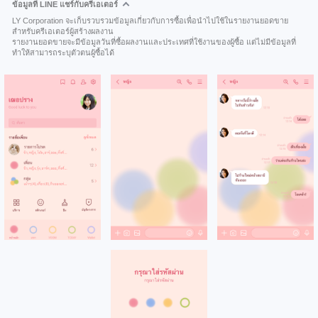
ข้อมูลที่ LINE แชร์กับครีเอเตอร์
LY Corporation จะเก็บรวบรวมข้อมูลเกี่ยวกับการซื้อเพื่อนำไปใช้ในรายงานยอดขาย
สำหรับครีเอเตอร์ผู้สร้างผลงาน
รายงานยอดขายจะมีข้อมูลวันที่ซื้อผลงานและประเทศที่ใช้งานของผู้ซื้อ แต่ไม่มีข้อมูลที่
ทำให้สามารถระบุตัวตนผู้ซื้อได้