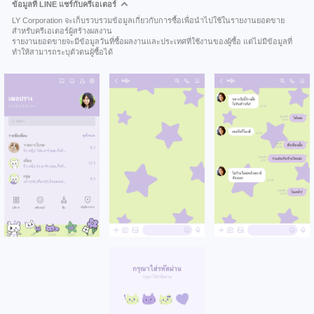
ข้อมูลที่ LINE แชร์กับครีเอเตอร์
LY Corporation จะเก็บรวบรวมข้อมูลเกี่ยวกับการซื้อเพื่อนำไปใช้ในรายงานยอดขาย
สำหรับครีเอเตอร์ผู้สร้างผลงาน
รายงานยอดขายจะมีข้อมูลวันที่ซื้อผลงานและประเทศที่ใช้งานของผู้ซื้อ แต่ไม่มีข้อมูลที่
ทำให้สามารถระบุตัวตนผู้ซื้อได้