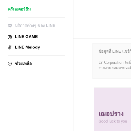
ครีเอเตอร์ธีม
บริการต่างๆ ของ LINE
LINE GAME
LINE Melody
ข้อมูลที่ LINE แชร์ก
LY Corporation จะเ
ช่วยเหลือ
รายงานยอดขายจะมีข้อ