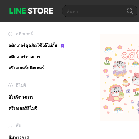
สติกเกอร์
สติกเกอร์สุดฮิตใช้ได้ไม่อั้น
สติกเกอร์ทางการ
ครีเอเตอร์สติกเกอร์
อิโมจิ
อิโมจิทางการ
ครีเอเตอร์อิโมจิ
ธีม
ธีมทางการ