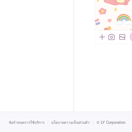
©
LY Corporation
ข้อกำหนดการใช้บริการ
นโยบายความเป็นส่วนตัว