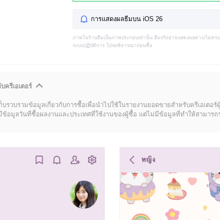
การแสดงผลธีมบน iOS 26
ภาพในร้านธีมเป็นภาพประกอบเท่านั้น ธีมจริงอาจแสดงผลต่าง/ไม่คร
ระบบปฏิบัติการ โปรดพิจารณาก่อนซื้อ
ับครีเอเตอร์
ก็บรวบรวมข้อมูลเกี่ยวกับการซื้อเพื่อนำไปใช้ในรายงานยอดขายสำหรับครีเอเตอร์ผ
มูลวันที่ซื้อผลงานและประเทศที่ใช้งานของผู้ซื้อ แต่ไม่มีข้อมูลที่ทำให้สามารถระบ