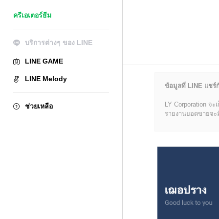
ครีเอเตอร์ธีม
บริการต่างๆ ของ LINE
LINE GAME
LINE Melody
ข้อมูลที่ LINE แชร์ก
LY Corporation จะเ
ช่วยเหลือ
รายงานยอดขายจะมีข้อ