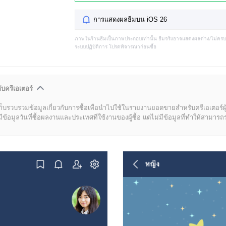
การแสดงผลธีมบน iOS 26
ภาพในร้านธีมเป็นภาพประกอบเท่านั้น ธีมจริงอาจแสดงผลต่าง/ไม่คร
ระบบปฏิบัติการ โปรดพิจารณาก่อนซื้อ
ับครีเอเตอร์
ก็บรวบรวมข้อมูลเกี่ยวกับการซื้อเพื่อนำไปใช้ในรายงานยอดขายสำหรับครีเอเตอร์ผ
มูลวันที่ซื้อผลงานและประเทศที่ใช้งานของผู้ซื้อ แต่ไม่มีข้อมูลที่ทำให้สามารถระบ