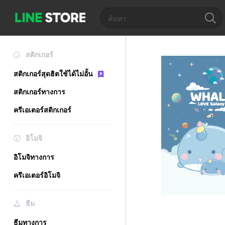
สติกเกอร์
สติกเกอร์สุดฮิตใช้ได้ไม่อั้น
สติกเกอร์ทางการ
ครีเอเตอร์สติกเกอร์
อิโมจิ
อิโมจิทางการ
ครีเอเตอร์อิโมจิ
ธีม
ธีมทางการ