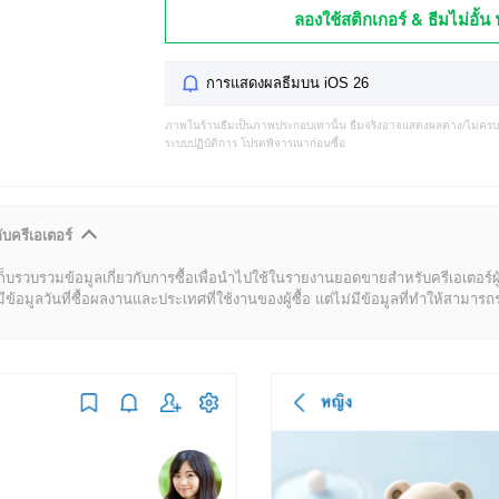
ลองใช้สติกเกอร์ & ธีมไม่อั้น 
การแสดงผลธีมบน iOS 26
ภาพในร้านธีมเป็นภาพประกอบเท่านั้น ธีมจริงอาจแสดงผลต่าง/ไม่คร
ระบบปฏิบัติการ โปรดพิจารณาก่อนซื้อ
ับครีเอเตอร์
ก็บรวบรวมข้อมูลเกี่ยวกับการซื้อเพื่อนำไปใช้ในรายงานยอดขายสำหรับครีเอเตอร์ผ
มูลวันที่ซื้อผลงานและประเทศที่ใช้งานของผู้ซื้อ แต่ไม่มีข้อมูลที่ทำให้สามารถระบ