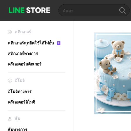
สติกเกอร์
สติกเกอร์สุดฮิตใช้ได้ไม่อั้น
สติกเกอร์ทางการ
ครีเอเตอร์สติกเกอร์
อิโมจิ
อิโมจิทางการ
ครีเอเตอร์อิโมจิ
ธีม
ธีมทางการ