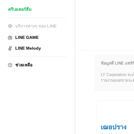
ครีเอเตอร์ธีม
บริการต่างๆ ของ LINE
LINE GAME
LINE Melody
ข้อมูลที่ LINE แชร์ก
ช่วยเหลือ
LY Corporation จะเ
รายงานยอดขายจะมีข้อ