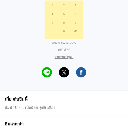
2020 © 602 STUDiO
หมายเหตุ
รายงานปัญหา
เกี่ยวกับธีมนี้
ธีมน่ารักๆ... เป็ดน้อย รุ้งสีเหลือง
ธีมแนะนำ