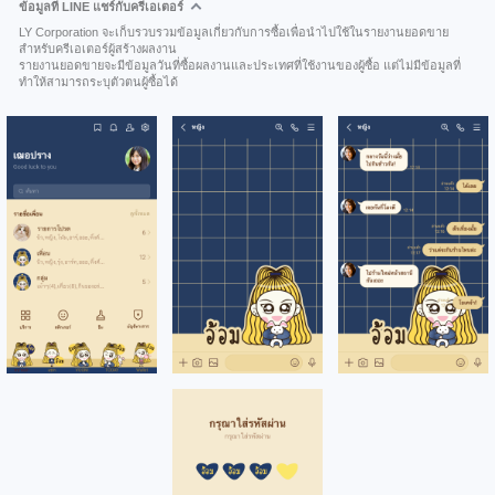
ข้อมูลที่ LINE แชร์กับครีเอเตอร์
LY Corporation จะเก็บรวบรวมข้อมูลเกี่ยวกับการซื้อเพื่อนำไปใช้ในรายงานยอดขาย
สำหรับครีเอเตอร์ผู้สร้างผลงาน
รายงานยอดขายจะมีข้อมูลวันที่ซื้อผลงานและประเทศที่ใช้งานของผู้ซื้อ แต่ไม่มีข้อมูลที่
ทำให้สามารถระบุตัวตนผู้ซื้อได้