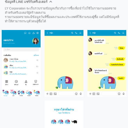
ข้อมูลที่ LINE แชร์กับครีเอเตอร์
LY Corporation จะเก็บรวบรวมข้อมูลเกี่ยวกับการซื้อเพื่อนำไปใช้ในรายงานยอดขาย
สำหรับครีเอเตอร์ผู้สร้างผลงาน
รายงานยอดขายจะมีข้อมูลวันที่ซื้อผลงานและประเทศที่ใช้งานของผู้ซื้อ แต่ไม่มีข้อมูลที่
ทำให้สามารถระบุตัวตนผู้ซื้อได้