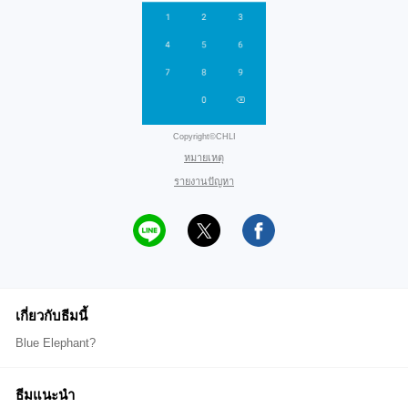
Copyright©CHLI
หมายเหตุ
รายงานปัญหา
เกี่ยวกับธีมนี้
Blue Elephant?
ธีมแนะนำ