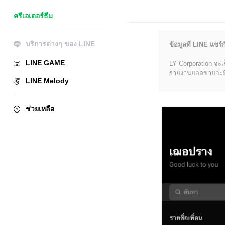
ครีเอเตอร์ธีม
บริการต่างๆ ของ LINE
ข้อมูลที่ LINE แชร์ก
LINE GAME
LY Corporation จะเ
รายงานยอดขายจะมีข้อ
LINE Melody
ช่วยเหลือ