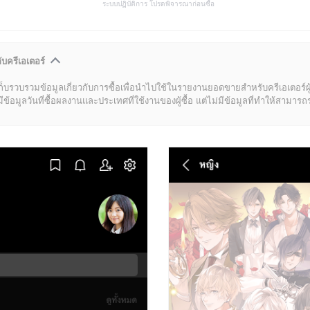
ระบบปฏิบัติการ โปรดพิจารณาก่อนซื้อ
ับครีเอเตอร์
ก็บรวบรวมข้อมูลเกี่ยวกับการซื้อเพื่อนำไปใช้ในรายงานยอดขายสำหรับครีเอเตอร์ผ
มูลวันที่ซื้อผลงานและประเทศที่ใช้งานของผู้ซื้อ แต่ไม่มีข้อมูลที่ทำให้สามารถระบ