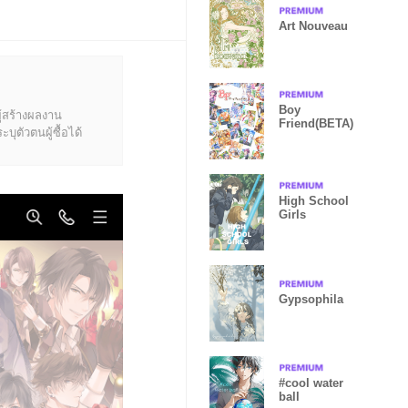
Art Nouveau
Boy
ู้สร้างผลงาน
Friend(BETA)
ุตัวตนผู้ซื้อได้
High School
Girls
Gypsophila
#cool water
ball