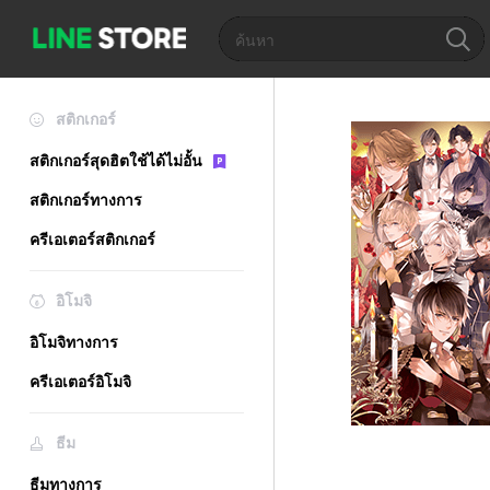
สติกเกอร์
สติกเกอร์สุดฮิตใช้ได้ไม่อั้น
สติกเกอร์ทางการ
ครีเอเตอร์สติกเกอร์
อิโมจิ
อิโมจิทางการ
ครีเอเตอร์อิโมจิ
ธีม
ธีมทางการ