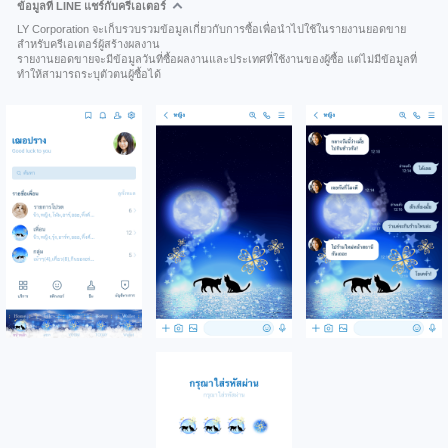
ข้อมูลที่ LINE แชร์กับครีเอเตอร์
LY Corporation จะเก็บรวบรวมข้อมูลเกี่ยวกับการซื้อเพื่อนำไปใช้ในรายงานยอดขาย
สำหรับครีเอเตอร์ผู้สร้างผลงาน
รายงานยอดขายจะมีข้อมูลวันที่ซื้อผลงานและประเทศที่ใช้งานของผู้ซื้อ แต่ไม่มีข้อมูลที่
ทำให้สามารถระบุตัวตนผู้ซื้อได้