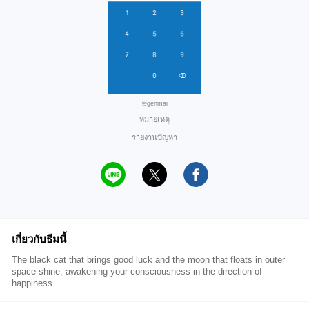
©genmai
หมายเหตุ
รายงานปัญหา
เกี่ยวกับธีมนี้
The black cat that brings good luck and the moon that floats in outer
space shine, awakening your consciousness in the direction of
happiness.