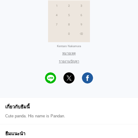
Kentaro Nakamura
หมายเหตุ
รายงานปัญหา
เกี่ยวกับธีมนี้
Cute panda. His name is Pandan.
ธีมแนะนำ