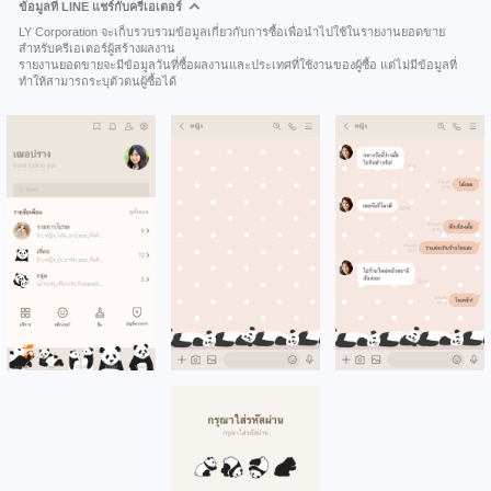
ข้อมูลที่ LINE แชร์กับครีเอเตอร์
LY Corporation จะเก็บรวบรวมข้อมูลเกี่ยวกับการซื้อเพื่อนำไปใช้ในรายงานยอดขาย
สำหรับครีเอเตอร์ผู้สร้างผลงาน
รายงานยอดขายจะมีข้อมูลวันที่ซื้อผลงานและประเทศที่ใช้งานของผู้ซื้อ แต่ไม่มีข้อมูลที่
ทำให้สามารถระบุตัวตนผู้ซื้อได้