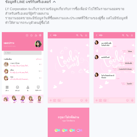
ข้อมูลที่ LINE แชร์กับครีเอเตอร์
LY Corporation จะเก็บรวบรวมข้อมูลเกี่ยวกับการซื้อเพื่อนำไปใช้ในรายงานยอดขาย
สำหรับครีเอเตอร์ผู้สร้างผลงาน
รายงานยอดขายจะมีข้อมูลวันที่ซื้อผลงานและประเทศที่ใช้งานของผู้ซื้อ แต่ไม่มีข้อมูลที่
ทำให้สามารถระบุตัวตนผู้ซื้อได้