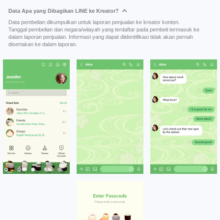
Data Apa yang Dibagikan LINE ke Kreator?
Data pembelian dikumpulkan untuk laporan penjualan ke kreator konten.
Tanggal pembelian dan negara/wilayah yang terdaftar pada pembeli termasuk ke
dalam laporan penjualan. Informasi yang dapat diidentifikasi tidak akan pernah
disertakan ke dalam laporan.