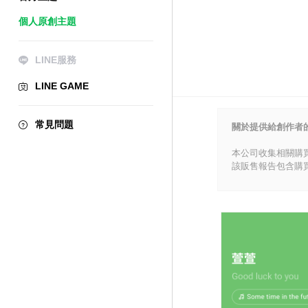
個人原創主題
LINE服務
LINE GAME
常見問題
關於提供給創作者
本公司收集相關購
該販售報告包含購