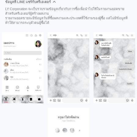
ข้อมูลที่ LINE แชร์กับครีเอเตอร์
LY Corporation จะเก็บรวบรวมข้อมูลเกี่ยวกับการซื้อเพื่อนำไปใช้ในรายงานยอดขาย
สำหรับครีเอเตอร์ผู้สร้างผลงาน
รายงานยอดขายจะมีข้อมูลวันที่ซื้อผลงานและประเทศที่ใช้งานของผู้ซื้อ แต่ไม่มีข้อมูลที่
ทำให้สามารถระบุตัวตนผู้ซื้อได้