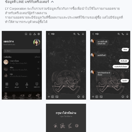
ข้อมูลที่ LINE แชร์กับครีเอเตอร์
LY Corporation จะเก็บรวบรวมข้อมูลเกี่ยวกับการซื้อเพื่อนำไปใช้ในรายงานยอดขาย
สำหรับครีเอเตอร์ผู้สร้างผลงาน
รายงานยอดขายจะมีข้อมูลวันที่ซื้อผลงานและประเทศที่ใช้งานของผู้ซื้อ แต่ไม่มีข้อมูลที่
ทำให้สามารถระบุตัวตนผู้ซื้อได้