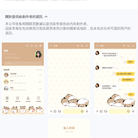
關於提供給創作者的資訊
本公司收集相關購買數據以提供販售報告給內容創作者。
該販售報告包含購買日期及購買者所註冊的國家或地區，並未包含任何可識別用戶的
資訊。