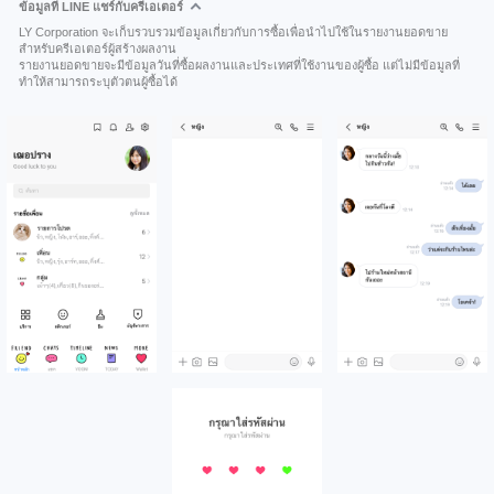
ข้อมูลที่ LINE แชร์กับครีเอเตอร์
LY Corporation จะเก็บรวบรวมข้อมูลเกี่ยวกับการซื้อเพื่อนำไปใช้ในรายงานยอดขาย
สำหรับครีเอเตอร์ผู้สร้างผลงาน
รายงานยอดขายจะมีข้อมูลวันที่ซื้อผลงานและประเทศที่ใช้งานของผู้ซื้อ แต่ไม่มีข้อมูลที่
ทำให้สามารถระบุตัวตนผู้ซื้อได้