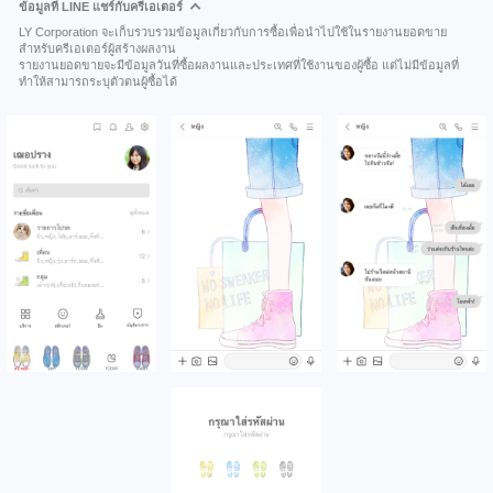
ข้อมูลที่ LINE แชร์กับครีเอเตอร์
LY Corporation จะเก็บรวบรวมข้อมูลเกี่ยวกับการซื้อเพื่อนำไปใช้ในรายงานยอดขาย
สำหรับครีเอเตอร์ผู้สร้างผลงาน
รายงานยอดขายจะมีข้อมูลวันที่ซื้อผลงานและประเทศที่ใช้งานของผู้ซื้อ แต่ไม่มีข้อมูลที่
ทำให้สามารถระบุตัวตนผู้ซื้อได้