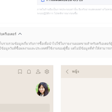
ภาพในร้านธีมเป็นภาพประกอบเท่านั้น ธีมจริงอาจแสดงผลต่าง/ไม่คร
ระบบปฏิบัติการ โปรดพิจารณาก่อนซื้อ
ับครีเอเตอร์
ก็บรวบรวมข้อมูลเกี่ยวกับการซื้อเพื่อนำไปใช้ในรายงานยอดขายสำหรับครีเอเตอร์ผ
มูลวันที่ซื้อผลงานและประเทศที่ใช้งานของผู้ซื้อ แต่ไม่มีข้อมูลที่ทำให้สามารถระบ