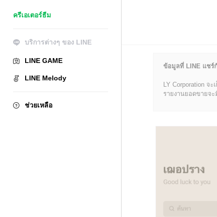
ครีเอเตอร์ธีม
บริการต่างๆ ของ LINE
LINE GAME
ข้อมูลที่ LINE แชร์ก
LINE Melody
LY Corporation จะเ
รายงานยอดขายจะมีข้อ
ช่วยเหลือ