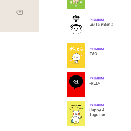
เฮลโล พี่มังกี้ 2
ZAQ
-RED-
Happy &
Together