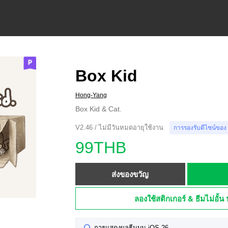
Box Kid
Hong-Yang
Box Kid & Cat.
V2.46 / ไม่มีวันหมดอายุใช้งาน
การรองรับดีไซน์ของ
99THB
ส่งของขวัญ
ลองใช้สติกเกอร์ & ธีมไม่อั้น 
การแสดงผลธีมบน iOS 26