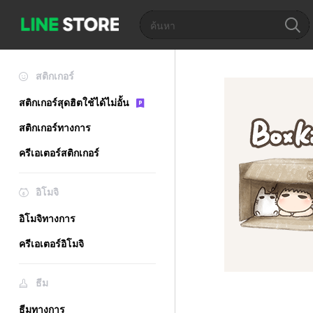
สติกเกอร์
สติกเกอร์สุดฮิตใช้ได้ไม่อั้น
สติกเกอร์ทางการ
ครีเอเตอร์สติกเกอร์
อิโมจิ
อิโมจิทางการ
ครีเอเตอร์อิโมจิ
ธีม
ธีมทางการ