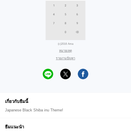
(c)2016 Ama
หมายเหตุ
รายงานปัญหา
เกี่ยวกับธีมนี้
Japanese Black Shiba inu Theme!
ธีมแนะนำ