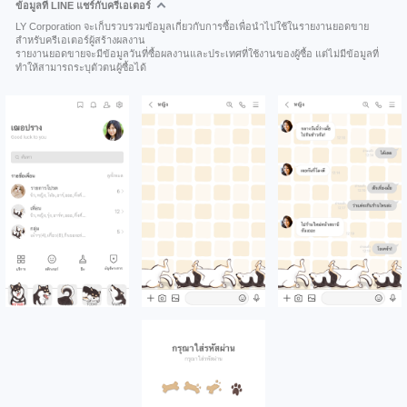
ข้อมูลที่ LINE แชร์กับครีเอเตอร์
LY Corporation จะเก็บรวบรวมข้อมูลเกี่ยวกับการซื้อเพื่อนำไปใช้ในรายงานยอดขาย
สำหรับครีเอเตอร์ผู้สร้างผลงาน
รายงานยอดขายจะมีข้อมูลวันที่ซื้อผลงานและประเทศที่ใช้งานของผู้ซื้อ แต่ไม่มีข้อมูลที่
ทำให้สามารถระบุตัวตนผู้ซื้อได้