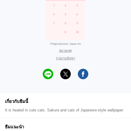
©GignoSystem Japan,Inc
หมายเหตุ
รายงานปัญหา
เกี่ยวกับธีมนี้
It is healed in cute cats. Sakura and cats of Japanese-style wallpaper
ธีมแนะนำ