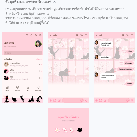
ข้อมูลที่ LINE แชร์กับครีเอเตอร์
LY Corporation จะเก็บรวบรวมข้อมูลเกี่ยวกับการซื้อเพื่อนำไปใช้ในรายงานยอดขาย
สำหรับครีเอเตอร์ผู้สร้างผลงาน
รายงานยอดขายจะมีข้อมูลวันที่ซื้อผลงานและประเทศที่ใช้งานของผู้ซื้อ แต่ไม่มีข้อมูลที่
ทำให้สามารถระบุตัวตนผู้ซื้อได้