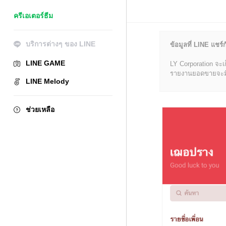
ครีเอเตอร์ธีม
บริการต่างๆ ของ LINE
ข้อมูลที่ LINE แชร์ก
LINE GAME
LY Corporation จะเ
รายงานยอดขายจะมีข้อ
LINE Melody
ช่วยเหลือ