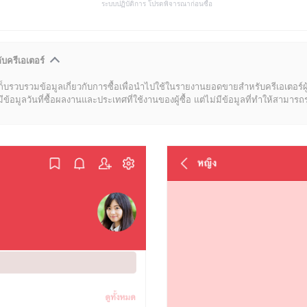
ระบบปฏิบัติการ โปรดพิจารณาก่อนซื้อ
ับครีเอเตอร์
ก็บรวบรวมข้อมูลเกี่ยวกับการซื้อเพื่อนำไปใช้ในรายงานยอดขายสำหรับครีเอเตอร์ผ
มูลวันที่ซื้อผลงานและประเทศที่ใช้งานของผู้ซื้อ แต่ไม่มีข้อมูลที่ทำให้สามารถระบ