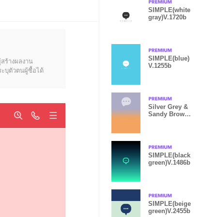
SIMPLE(white
gray)V.1720b
SIMPLE(blue)
ู้สร้างผลงาน
V.1255b
ุตัวตนผู้ซื้อได้
Silver Grey &
Sandy Brown
V7
SIMPLE(black
green)V.1486b
SIMPLE(beige
green)V.2455b