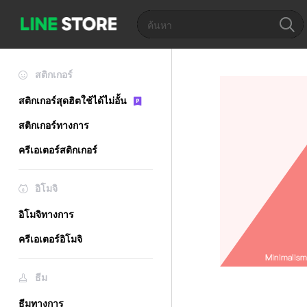
สติกเกอร์
สติกเกอร์สุดฮิตใช้ได้ไม่อั้น
สติกเกอร์ทางการ
ครีเอเตอร์สติกเกอร์
อิโมจิ
อิโมจิทางการ
ครีเอเตอร์อิโมจิ
ธีม
ธีมทางการ