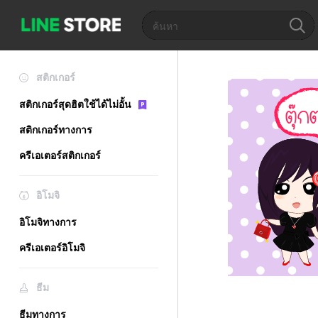
สติกเกอร์
สติกเกอร์สุดฮิตใช้ได้ไม่อั้น
สติกเกอร์ทางการ
ครีเอเตอร์สติกเกอร์
อิโมจิ
อิโมจิทางการ
ครีเอเตอร์อิโมจิ
ธีม
ธีมทางการ