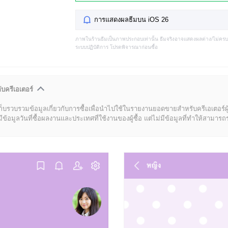
การแสดงผลธีมบน iOS 26
ภาพในร้านธีมเป็นภาพประกอบเท่านั้น ธีมจริงอาจแสดงผลต่าง/ไม่คร
ระบบปฏิบัติการ โปรดพิจารณาก่อนซื้อ
ับครีเอเตอร์
ก็บรวบรวมข้อมูลเกี่ยวกับการซื้อเพื่อนำไปใช้ในรายงานยอดขายสำหรับครีเอเตอร์ผ
มูลวันที่ซื้อผลงานและประเทศที่ใช้งานของผู้ซื้อ แต่ไม่มีข้อมูลที่ทำให้สามารถระบ