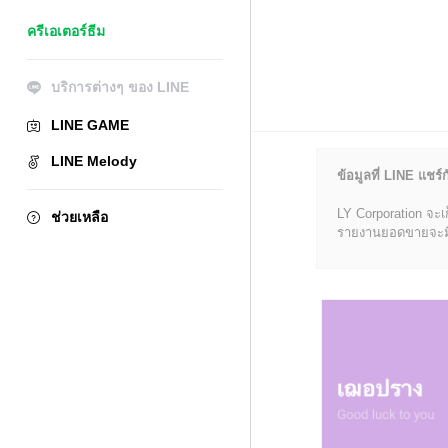
ครีเอเตอร์ธีม
บริการต่างๆ ของ LINE
LINE GAME
LINE Melody
ข้อมูลที่ LINE แชร์ก
LY Corporation จะเ
ช่วยเหลือ
รายงานยอดขายจะมีข้อ