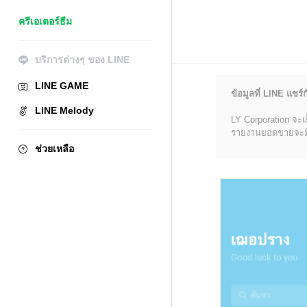
ครีเอเตอร์ธีม
บริการต่างๆ ของ LINE
LINE GAME
ข้อมูลที่ LINE แชร์ก
LINE Melody
LY Corporation จะเ
รายงานยอดขายจะมีข้อ
ช่วยเหลือ