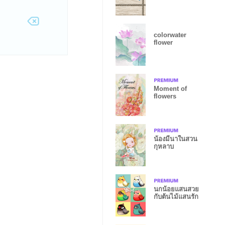
colorwater
flower
Moment of
flowers
น้องมีนาในสวน
กุหลาบ
นกน้อยแสนสวย
กับต้นไม้แสนรัก