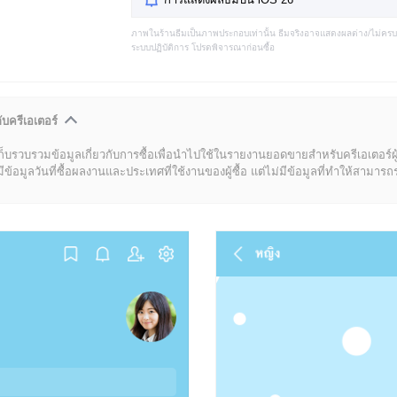
ภาพในร้านธีมเป็นภาพประกอบเท่านั้น ธีมจริงอาจแสดงผลต่าง/ไม่คร
ระบบปฏิบัติการ โปรดพิจารณาก่อนซื้อ
ับครีเอเตอร์
ก็บรวบรวมข้อมูลเกี่ยวกับการซื้อเพื่อนำไปใช้ในรายงานยอดขายสำหรับครีเอเตอร์ผ
มูลวันที่ซื้อผลงานและประเทศที่ใช้งานของผู้ซื้อ แต่ไม่มีข้อมูลที่ทำให้สามารถระบ