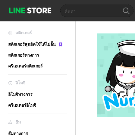
สติกเกอร์
สติกเกอร์สุดฮิตใช้ได้ไม่อั้น
สติกเกอร์ทางการ
ครีเอเตอร์สติกเกอร์
อิโมจิ
อิโมจิทางการ
ครีเอเตอร์อิโมจิ
ธีม
ธีมทางการ