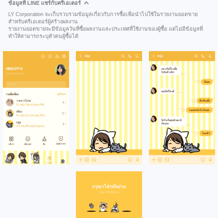
ข้อมูลที่ LINE แชร์กับครีเอเตอร์
LY Corporation จะเก็บรวบรวมข้อมูลเกี่ยวกับการซื้อเพื่อนำไปใช้ในรายงานยอดขาย
สำหรับครีเอเตอร์ผู้สร้างผลงาน
รายงานยอดขายจะมีข้อมูลวันที่ซื้อผลงานและประเทศที่ใช้งานของผู้ซื้อ แต่ไม่มีข้อมูลที่
ทำให้สามารถระบุตัวตนผู้ซื้อได้