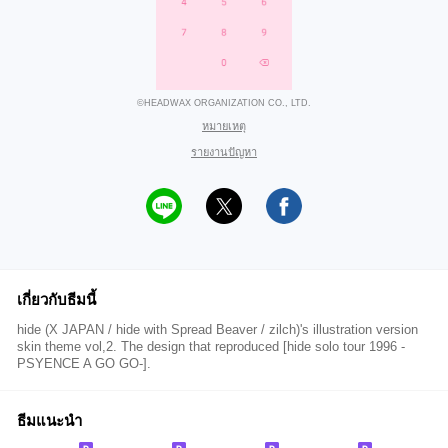
©HEADWAX ORGANIZATION CO., LTD.
หมายเหตุ
รายงานปัญหา
เกี่ยวกับธีมนี้
hide (X JAPAN / hide with Spread Beaver / zilch)'s illustration version
skin theme vol,2. The design that reproduced [hide solo tour 1996 -
PSYENCE A GO GO-].
ธีมแนะนำ