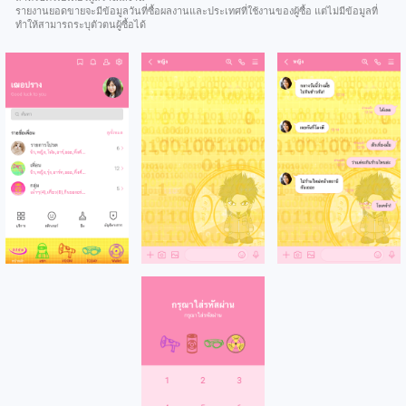
รายงานยอดขายจะมีข้อมูลวันที่ซื้อผลงานและประเทศที่ใช้งานของผู้ซื้อ แต่ไม่มีข้อมูลที่
ทำให้สามารถระบุตัวตนผู้ซื้อได้