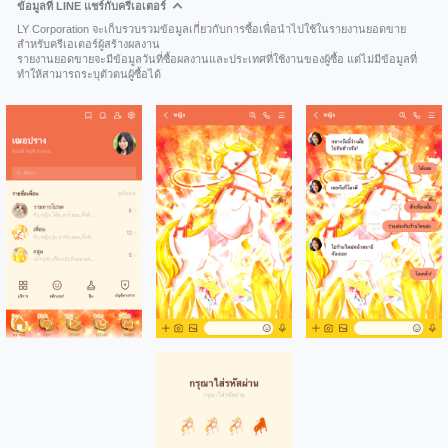
ข้อมูลที่ LINE แชร์กับครีเอเตอร์
LY Corporation จะเก็บรวบรวมข้อมูลเกี่ยวกับการซื้อเพื่อนำไปใช้ในรายงานยอดขาย
สำหรับครีเอเตอร์ผู้สร้างผลงาน
รายงานยอดขายจะมีข้อมูลวันที่ซื้อผลงานและประเทศที่ใช้งานของผู้ซื้อ แต่ไม่มีข้อมูลที่
ทำให้สามารถระบุตัวตนผู้ซื้อได้