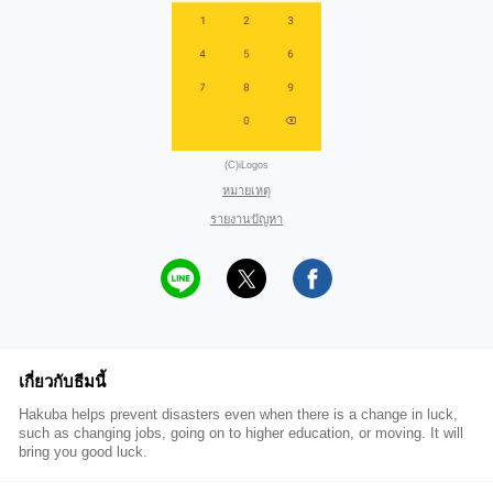
(C)iLogos
หมายเหตุ
รายงานปัญหา
เกี่ยวกับธีมนี้
Hakuba helps prevent disasters even when there is a change in luck,
such as changing jobs, going on to higher education, or moving. It will
bring you good luck.