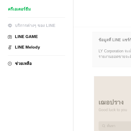
ครีเอเตอร์ธีม
บริการต่างๆ ของ LINE
LINE GAME
ข้อมูลที่ LINE แชร์ก
LINE Melody
LY Corporation จะเ
รายงานยอดขายจะมีข้อ
ช่วยเหลือ