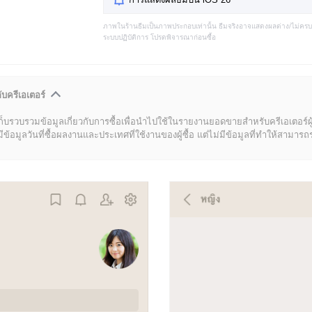
ภาพในร้านธีมเป็นภาพประกอบเท่านั้น ธีมจริงอาจแสดงผลต่าง/ไม่คร
ระบบปฏิบัติการ โปรดพิจารณาก่อนซื้อ
ับครีเอเตอร์
ก็บรวบรวมข้อมูลเกี่ยวกับการซื้อเพื่อนำไปใช้ในรายงานยอดขายสำหรับครีเอเตอร์ผ
มูลวันที่ซื้อผลงานและประเทศที่ใช้งานของผู้ซื้อ แต่ไม่มีข้อมูลที่ทำให้สามารถระบ