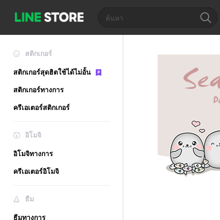
สติกเกอร์
สติกเกอร์สุดฮิตใช้ได้ไม่อั้น
สติกเกอร์ทางการ
ครีเอเตอร์สติกเกอร์
อิโมจิ
อิโมจิทางการ
ครีเอเตอร์อิโมจิ
ธีม
ธีมทางการ