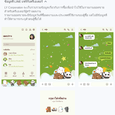
ข้อมูลที่ LINE แชร์กับครีเอเตอร์
LY Corporation จะเก็บรวบรวมข้อมูลเกี่ยวกับการซื้อเพื่อนำไปใช้ในรายงานยอดขาย
สำหรับครีเอเตอร์ผู้สร้างผลงาน
รายงานยอดขายจะมีข้อมูลวันที่ซื้อผลงานและประเทศที่ใช้งานของผู้ซื้อ แต่ไม่มีข้อมูลที่
ทำให้สามารถระบุตัวตนผู้ซื้อได้