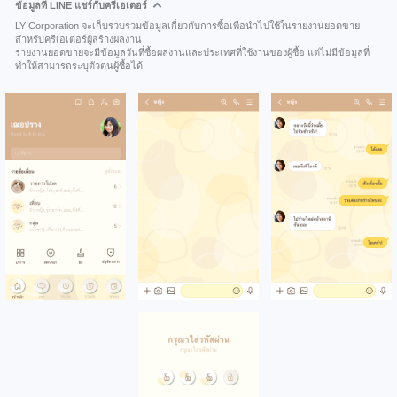
ข้อมูลที่ LINE แชร์กับครีเอเตอร์
LY Corporation จะเก็บรวบรวมข้อมูลเกี่ยวกับการซื้อเพื่อนำไปใช้ในรายงานยอดขาย
สำหรับครีเอเตอร์ผู้สร้างผลงาน
รายงานยอดขายจะมีข้อมูลวันที่ซื้อผลงานและประเทศที่ใช้งานของผู้ซื้อ แต่ไม่มีข้อมูลที่
ทำให้สามารถระบุตัวตนผู้ซื้อได้