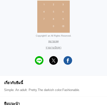
Copyright© an All Rights Reserved.
หมายเหตุ
รายงานปัญหา
เกี่ยวกับธีมนี้
Simple. An adult. Pretty.The darkish color.Fashionable.
ธีมแนะนำ