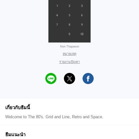
Non Thapanon
หมายเหตุ
รายงานปัญหา
เกี่ยวกับธีมนี้
Welcome to The 80's. Grid and Line, Retro and Space.
ธีมแนะนำ