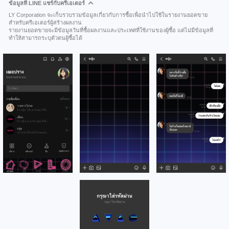
ข้อมูลที่ LINE แชร์กับครีเอเตอร์
LY Corporation จะเก็บรวบรวมข้อมูลเกี่ยวกับการซื้อเพื่อนำไปใช้ในรายงานยอดขาย
สำหรับครีเอเตอร์ผู้สร้างผลงาน
รายงานยอดขายจะมีข้อมูลวันที่ซื้อผลงานและประเทศที่ใช้งานของผู้ซื้อ แต่ไม่มีข้อมูลที่
ทำให้สามารถระบุตัวตนผู้ซื้อได้