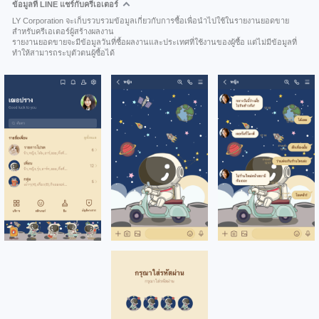
ข้อมูลที่ LINE แชร์กับครีเอเตอร์
LY Corporation จะเก็บรวบรวมข้อมูลเกี่ยวกับการซื้อเพื่อนำไปใช้ในรายงานยอดขาย
สำหรับครีเอเตอร์ผู้สร้างผลงาน
รายงานยอดขายจะมีข้อมูลวันที่ซื้อผลงานและประเทศที่ใช้งานของผู้ซื้อ แต่ไม่มีข้อมูลที่
ทำให้สามารถระบุตัวตนผู้ซื้อได้