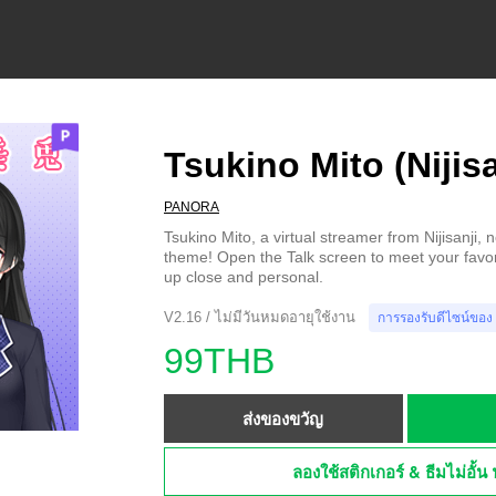
Tsukino Mito (Nijisa
PANORA
Tsukino Mito, a virtual streamer from Nijisanji
theme! Open the Talk screen to meet your favor
up close and personal.
V2.16 / ไม่มีวันหมดอายุใช้งาน
การรองรับดีไซน์ของ
99THB
ส่งของขวัญ
ลองใช้สติกเกอร์ & ธีมไม่อั้น 