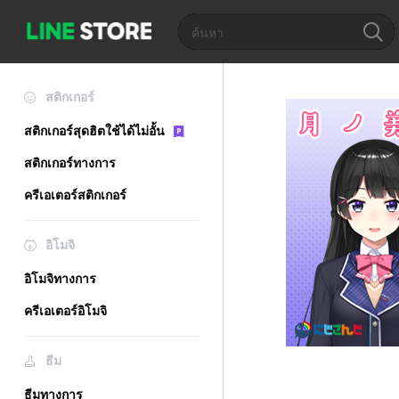
สติกเกอร์
สติกเกอร์สุดฮิตใช้ได้ไม่อั้น
สติกเกอร์ทางการ
ครีเอเตอร์สติกเกอร์
อิโมจิ
อิโมจิทางการ
ครีเอเตอร์อิโมจิ
ธีม
ธีมทางการ