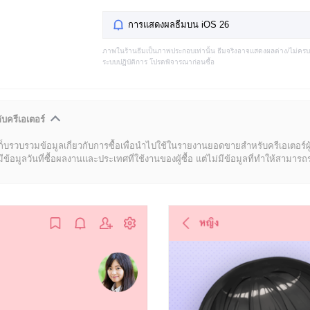
การแสดงผลธีมบน iOS 26
ภาพในร้านธีมเป็นภาพประกอบเท่านั้น ธีมจริงอาจแสดงผลต่าง/ไม่คร
ระบบปฏิบัติการ โปรดพิจารณาก่อนซื้อ
ับครีเอเตอร์
ก็บรวบรวมข้อมูลเกี่ยวกับการซื้อเพื่อนำไปใช้ในรายงานยอดขายสำหรับครีเอเตอร์ผ
มูลวันที่ซื้อผลงานและประเทศที่ใช้งานของผู้ซื้อ แต่ไม่มีข้อมูลที่ทำให้สามารถระบ