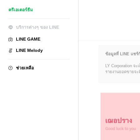
ครีเอเตอร์ธีม
บริการต่างๆ ของ LINE
LINE GAME
LINE Melody
ข้อมูลที่ LINE แชร์ก
LY Corporation จะเ
ช่วยเหลือ
รายงานยอดขายจะมีข้อ