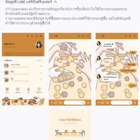
ข้อมูลที่ LINE แชร์กับครีเอเตอร์
LY Corporation จะเก็บรวบรวมข้อมูลเกี่ยวกับการซื้อเพื่อนำไปใช้ในรายงานยอดขาย
สำหรับครีเอเตอร์ผู้สร้างผลงาน
รายงานยอดขายจะมีข้อมูลวันที่ซื้อผลงานและประเทศที่ใช้งานของผู้ซื้อ แต่ไม่มีข้อมูลที่
ทำให้สามารถระบุตัวตนผู้ซื้อได้