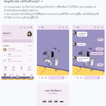
ข้อมูลที่ LINE แชร์กับครีเอเตอร์
LY Corporation จะเก็บรวบรวมข้อมูลเกี่ยวกับการซื้อเพื่อนำไปใช้ในรายงานยอดขาย
สำหรับครีเอเตอร์ผู้สร้างผลงาน
รายงานยอดขายจะมีข้อมูลวันที่ซื้อผลงานและประเทศที่ใช้งานของผู้ซื้อ แต่ไม่มีข้อมูลที่
ทำให้สามารถระบุตัวตนผู้ซื้อได้