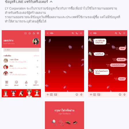
ข้อมูลที่ LINE แชร์กับครีเอเตอร์
LY Corporation จะเก็บรวบรวมข้อมูลเกี่ยวกับการซื้อเพื่อนำไปใช้ในรายงานยอดขาย
สำหรับครีเอเตอร์ผู้สร้างผลงาน
รายงานยอดขายจะมีข้อมูลวันที่ซื้อผลงานและประเทศที่ใช้งานของผู้ซื้อ แต่ไม่มีข้อมูลที่
ทำให้สามารถระบุตัวตนผู้ซื้อได้