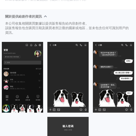
關於提供給創作者的資訊
本公司收集相關購買數據以提供販售報告給內容創作者。
該販售報告包含購買日期及購買者所註冊的國家或地區，並未包含任何可識別用戶的
資訊。