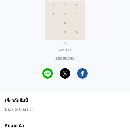
VIN
หมายเหตุ
รายงานปัญหา
เกี่ยวกับธีมนี้
Back to Classic!
ธีมแนะนำ