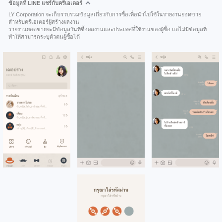
ข้อมูลที่ LINE แชร์กับครีเอเตอร์
LY Corporation จะเก็บรวบรวมข้อมูลเกี่ยวกับการซื้อเพื่อนำไปใช้ในรายงานยอดขาย
สำหรับครีเอเตอร์ผู้สร้างผลงาน
รายงานยอดขายจะมีข้อมูลวันที่ซื้อผลงานและประเทศที่ใช้งานของผู้ซื้อ แต่ไม่มีข้อมูลที่
ทำให้สามารถระบุตัวตนผู้ซื้อได้