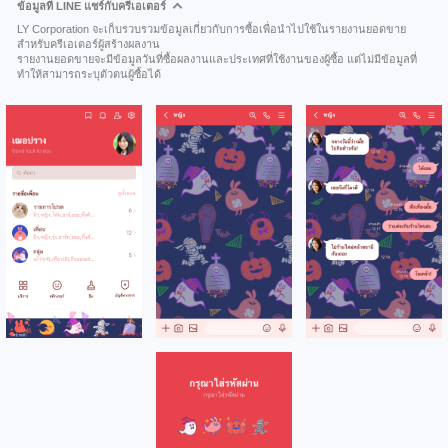
ข้อมูลที่ LINE แชร์กับครีเอเตอร์
LY Corporation จะเก็บรวบรวมข้อมูลเกี่ยวกับการซื้อเพื่อนำไปใช้ในรายงานยอดขาย
สำหรับครีเอเตอร์ผู้สร้างผลงาน
รายงานยอดขายจะมีข้อมูลวันที่ซื้อผลงานและประเทศที่ใช้งานของผู้ซื้อ แต่ไม่มีข้อมูลที่
ทำให้สามารถระบุตัวตนผู้ซื้อได้