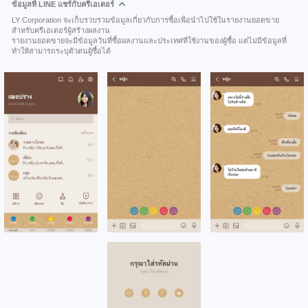
ข้อมูลที่ LINE แชร์กับครีเอเตอร์
LY Corporation จะเก็บรวบรวมข้อมูลเกี่ยวกับการซื้อเพื่อนำไปใช้ในรายงานยอดขาย
สำหรับครีเอเตอร์ผู้สร้างผลงาน
รายงานยอดขายจะมีข้อมูลวันที่ซื้อผลงานและประเทศที่ใช้งานของผู้ซื้อ แต่ไม่มีข้อมูลที่
ทำให้สามารถระบุตัวตนผู้ซื้อได้