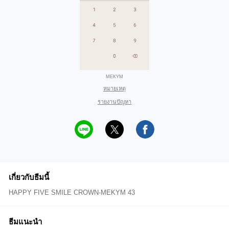
MEKYM
หมายเหตุ
รายงานปัญหา
เกี่ยวกับธีมนี้
HAPPY FIVE SMILE CROWN-MEKYM 43
ธีมแนะนำ