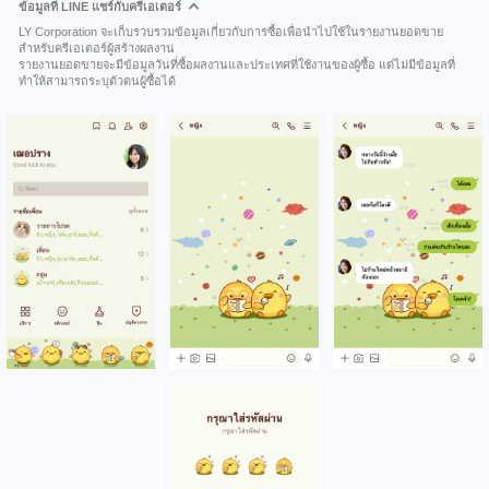
ข้อมูลที่ LINE แชร์กับครีเอเตอร์
LY Corporation จะเก็บรวบรวมข้อมูลเกี่ยวกับการซื้อเพื่อนำไปใช้ในรายงานยอดขาย
สำหรับครีเอเตอร์ผู้สร้างผลงาน
รายงานยอดขายจะมีข้อมูลวันที่ซื้อผลงานและประเทศที่ใช้งานของผู้ซื้อ แต่ไม่มีข้อมูลที่
ทำให้สามารถระบุตัวตนผู้ซื้อได้