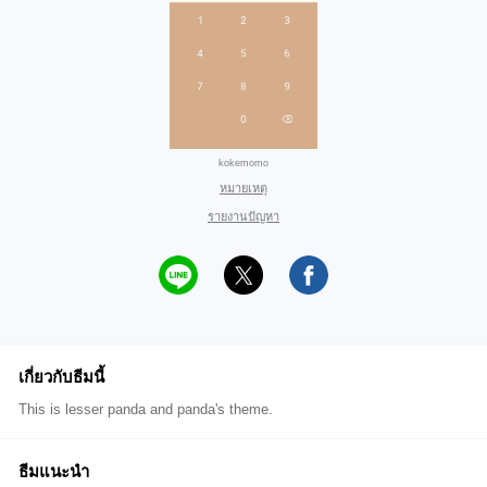
kokemomo
หมายเหตุ
รายงานปัญหา
เกี่ยวกับธีมนี้
This is lesser panda and panda's theme.
ธีมแนะนำ