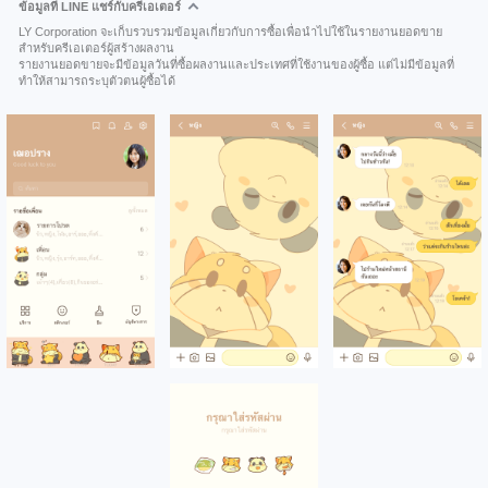
ข้อมูลที่ LINE แชร์กับครีเอเตอร์
LY Corporation จะเก็บรวบรวมข้อมูลเกี่ยวกับการซื้อเพื่อนำไปใช้ในรายงานยอดขาย
สำหรับครีเอเตอร์ผู้สร้างผลงาน
รายงานยอดขายจะมีข้อมูลวันที่ซื้อผลงานและประเทศที่ใช้งานของผู้ซื้อ แต่ไม่มีข้อมูลที่
ทำให้สามารถระบุตัวตนผู้ซื้อได้