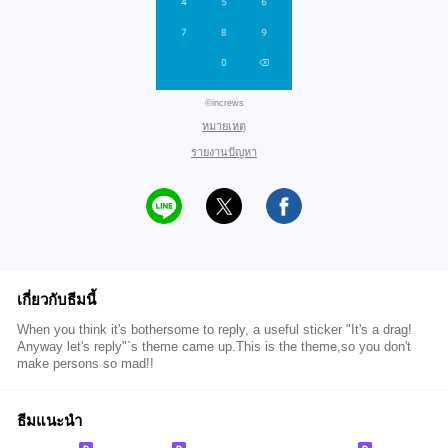
©increws
หมายเหตุ
รายงานปัญหา
เกี่ยวกับธีมนี้
When you think it's bothersome to reply, a useful sticker "It's a drag!
Anyway let's reply"`s theme came up.This is the theme,so you don't
make persons so mad!!
ธีมแนะนำ