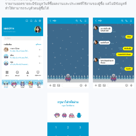
รายงานยอดขายจะมีข้อมูลวันที่ซื้อผลงานและประเทศที่ใช้งานของผู้ซื้อ แต่ไม่มีข้อมูลที่
ทำให้สามารถระบุตัวตนผู้ซื้อได้