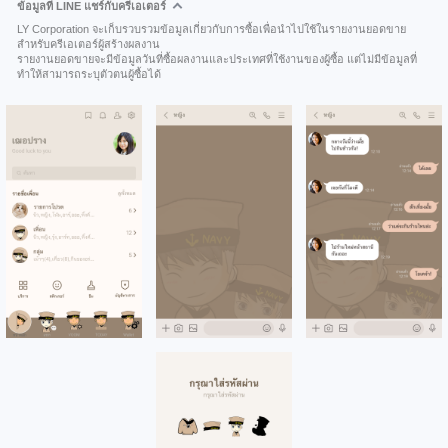
ข้อมูลที่ LINE แชร์กับครีเอเตอร์
LY Corporation จะเก็บรวบรวมข้อมูลเกี่ยวกับการซื้อเพื่อนำไปใช้ในรายงานยอดขาย
สำหรับครีเอเตอร์ผู้สร้างผลงาน
รายงานยอดขายจะมีข้อมูลวันที่ซื้อผลงานและประเทศที่ใช้งานของผู้ซื้อ แต่ไม่มีข้อมูลที่
ทำให้สามารถระบุตัวตนผู้ซื้อได้