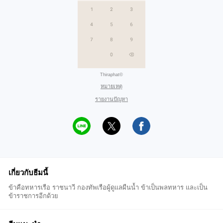
Thiraphat©
หมายเหตุ
รายงานปัญหา
เกี่ยวกับธีมนี้
ข้าคือทหารเรือ ราชนาวี กองทัพเรือผู้ดูแลผืนน้ำ ข้าเป็นพลทหาร และเป็น
ข้าราชการอีกด้วย