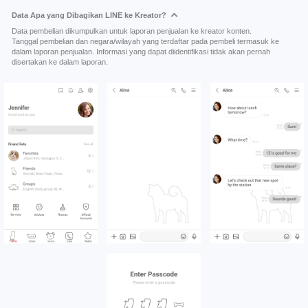
Data Apa yang Dibagikan LINE ke Kreator?
Data pembelian dikumpulkan untuk laporan penjualan ke kreator konten.
Tanggal pembelian dan negara/wilayah yang terdaftar pada pembeli termasuk ke
dalam laporan penjualan. Informasi yang dapat diidentifikasi tidak akan pernah
disertakan ke dalam laporan.