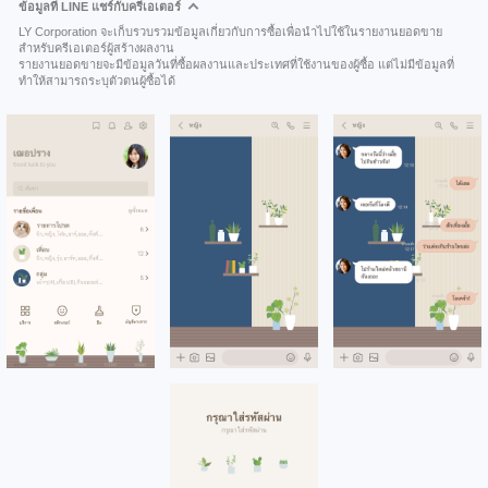
ข้อมูลที่ LINE แชร์กับครีเอเตอร์
LY Corporation จะเก็บรวบรวมข้อมูลเกี่ยวกับการซื้อเพื่อนำไปใช้ในรายงานยอดขาย
สำหรับครีเอเตอร์ผู้สร้างผลงาน
รายงานยอดขายจะมีข้อมูลวันที่ซื้อผลงานและประเทศที่ใช้งานของผู้ซื้อ แต่ไม่มีข้อมูลที่
ทำให้สามารถระบุตัวตนผู้ซื้อได้