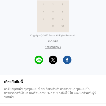
Copyright @ 2020 Fusshi All Righs Reserved.
หมายเหตุ
รายงานปัญหา
เกี่ยวกับธีมนี้
อาศัยอยู่กับพืช ชุดรูปแบบเพื่อเพลิดเพลินกับการสนทนา รูปแบบเป็น
บรรยากาศที่เงียบสงบพร้อมภาพประกอบของต้นไม้ใบ แนะนำสำหรับผู้ที่
ชอบพืช